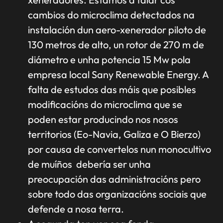
cambios do microclima detectados na
instalación dun aero-xenerador piloto de
130 metros de alto, un rotor de 270 m de
diámetro e unha potencia 15 Mw pola
empresa local Sany Renewable Energy. A
falta de estudos das máis que posibles
modificacións do microclima que se
poden estar producindo nos nosos
territorios (Eo-Navia, Galiza e O Bierzo)
por causa de convertelos nun monocultivo
de muíños debería ser unha
preocupación das administracións pero
sobre todo das organizacións sociais que
defende a nosa terra.