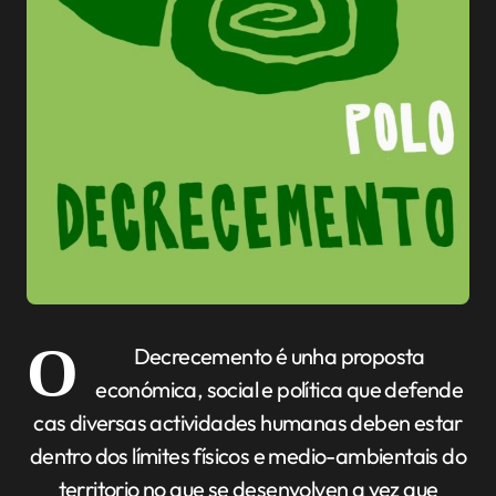
O
Decrecemento é unha proposta
económica, social e política que defende
cas diversas actividades humanas deben estar
dentro dos límites físicos e medio-ambientais do
territorio no que se desenvolven a vez que