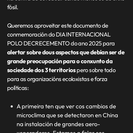
fósil.
Queremos aproveitar este documento de
conmemoración do DIA INTERNACIONAL
POLO DECRECEMENTO do ano 2025 para
alertar sobre dous aspectos que debían ser de
grande preocupación para o conxunto da
sociedade
dos 3 territorios
pero sobre todo
para as organizacións ecoloxistas e forza
políticas:
A primeira ten que ver cos cambios de
microclima que se detectaron en China
na instalación de grandes aero-
xeneradores. Estamos a falar cos