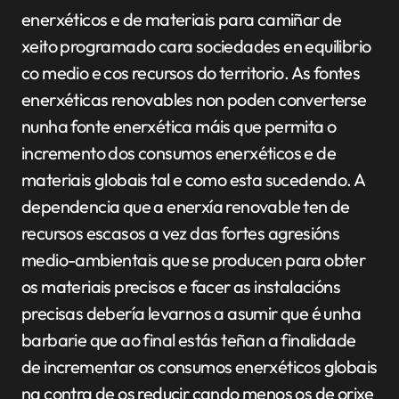
enerxéticos e de materiais para camiñar de
xeito programado cara sociedades en equilibrio
co medio e cos recursos do territorio. As fontes
enerxéticas renovables non poden converterse
nunha fonte enerxética máis que permita o
incremento dos consumos enerxéticos e de
materiais globais tal e como esta sucedendo. A
dependencia que a enerxía renovable ten de
recursos escasos a vez das fortes agresións
medio-ambientais que se producen para obter
os materiais precisos e facer as instalacións
precisas debería levarnos a asumir que é unha
barbarie que ao final estás teñan a finalidade
de incrementar os consumos enerxéticos globais
na contra de os reducir cando menos os de orixe