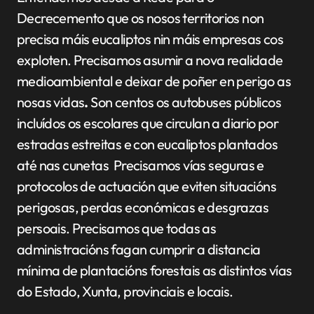
Decrecemento que os nosos territorios non
precisa máis eucaliptos nin máis empresas cos
exploten. Precisamos asumir a nova realidade
medioambiental e deixar de poñer en perigo as
nosas vidas
.
Son centos os autobuses públicos
incluídos os escolares que circulan a diario por
estradas estreitas e con eucaliptos plantados
até nas cunetas Precisamos vías seguras e
protocolos de actuación que eviten situacións
perigosas, perdas económicas e desgrazas
persoais. Precisamos que todas as
administracións fagan cumprir a distancia
mínima de plantacións forestais as distintos vías
do Estado, Xunta, provinciais e locais.