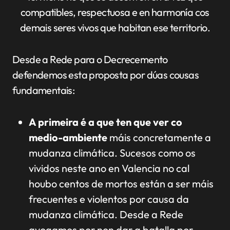
compatibles, respectuosa e en harmonía cos
demais seres vivos que habitan ese territorio.
Desde a Rede para o Decrecemento
defendemos esta proposta por dúas cousas
fundamentais:
A primeira é a que ten que ver co
medio-ambiente
máis concretamente a
mudanza climática. Sucesos como os
vividos neste ano en Valencia no cal
houbo centos de mortos están a ser máis
frecuentes e violentos por causa da
mudanza climática. Desde a Rede
avogamos por non dar a batalla por