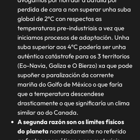
perdida de cara a non superar unha suba
global de 2ºC con respectos as
temperaturas pre-industriais a vez que
iniciamos procesos de adaptación. Unha
suba superior aos 4ºC podería ser unha
auténtica catástrofe para os 3 territorios
(Eo-Navia, Galiza e O Bierzo) xa que pode
supoñer a paralización da corrente
mariña do Golfo de México o que faría
que a temperatura descendese
drasticamente o que significaría un clima
similar ao do Canada.
A segunda razón son os límites físicos
do planeta
nomeadamente no referido