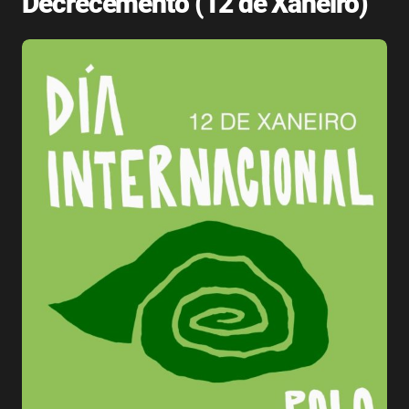
Decrecemento (12 de Xaneiro)